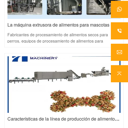
La máquina extrusora de alimentos para mascotas se empaca y se envía a Irán
Fabricantes de procesamiento de alimentos secos para
perros, equipos de procesamiento de alimentos para
mascotas, máquina extrusora para alimentos para mascotas
Características de la línea de producción de alimentos para mascotas