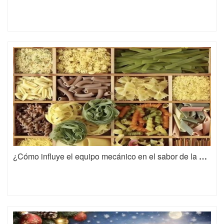
¿Cómo influye el equipo mecánico en el sabor de la pasta?