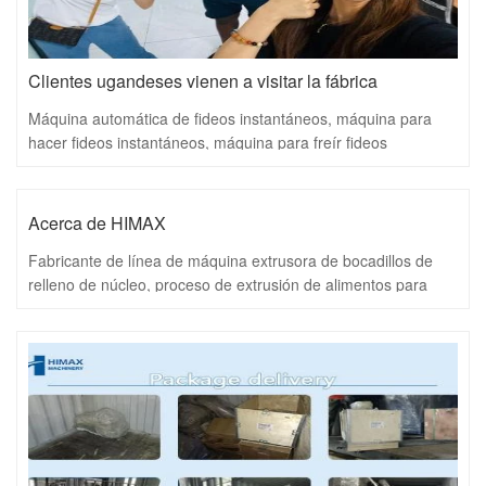
Clientes ugandeses vienen a visitar la fábrica
Máquina automática de fideos instantáneos, máquina para
hacer fideos instantáneos, máquina para freír fideos
instantáneos
Acerca de HIMAX
Fabricante de línea de máquina extrusora de bocadillos de
relleno de núcleo, proceso de extrusión de alimentos para
peces