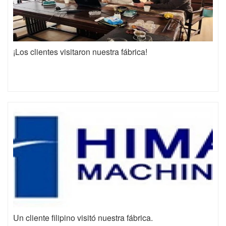
¡Los clientes visitaron nuestra fábrica!
Un cliente filipino visitó nuestra fábrica.