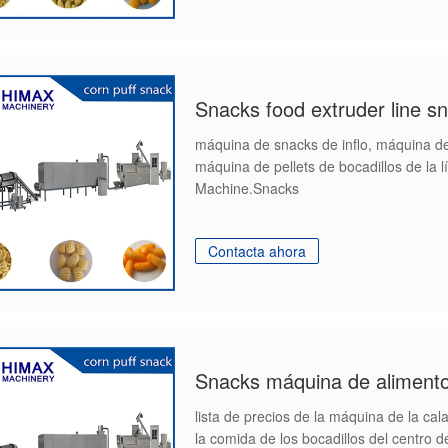
Snacks food extruder line s
máquina de snacks de inflo, máquina d
máquina de pellets de bocadillos de la 
Machine.Snacks
Contacta ahora
lista de precios de la máquina de la ca
la comida de los bocadillos del centro