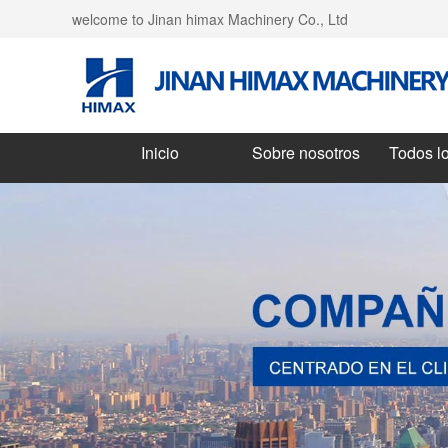
welcome to Jinan himax Machinery Co., Ltd
Inicio
Sobre nosotros