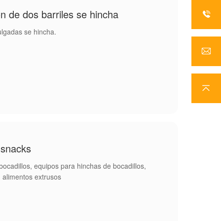
n de dos barriles se hincha
ulgadas se hincha.
 snacks
ocadillos, equipos para hinchas de bocadillos,
, alimentos extrusos