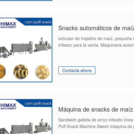
Snacks automáticos de maíz
extrusor de hojaldre de maíz, pequeña
inflesor para la venta. Maquinaria auto
Contacta ahora
Sandwich galleta de arroz infeado línea
Puff Snack Machine.Sweet máquina de 