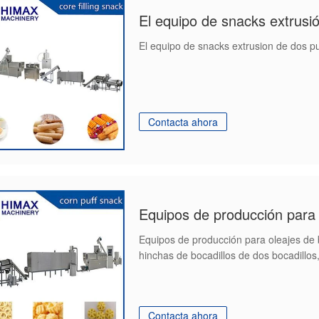
El equipo de snacks extrusió
El equipo de snacks extrusion de dos p
Contacta ahora
Equipos de producción para
Equipos de producción para oleajes de b
hinchas de bocadillos de dos bocadillos
Contacta ahora