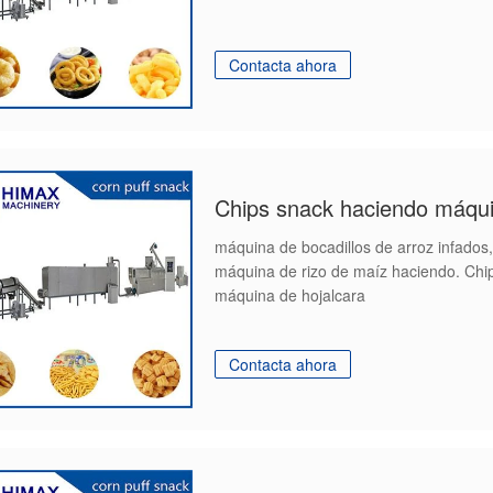
Contacta ahora
máquina de bocadillos de arroz infados,
máquina de rizo de maíz haciendo. Chi
máquina de hojalcara
Contacta ahora