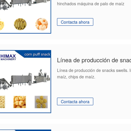
hinchados máquina de palo de maíz
Contacta ahora
Línea de producción de sna
Línea de producción de snacks swells. 
maíz, chips de maíz.
Contacta ahora