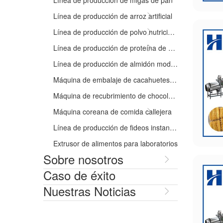
Línea de producción de arroz artificial
Línea de producción de polvo nutricional
Línea de producción de proteína de soja texturizada
Línea de producción de almidón modificado
Máquina de embalaje de cacahuetes biodegradables
Máquina de recubrimiento de chocolate
Máquina coreana de comida callejera
Línea de producción de fideos instantáneos
Extrusor de alimentos para laboratorios
Sobre nosotros
Caso de éxito
Nuestras Noticias