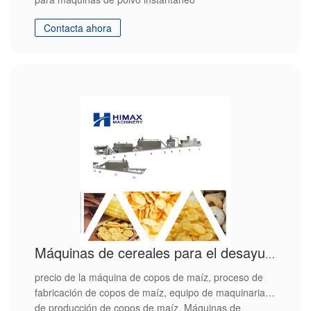
Contacta ahora
Máquinas de cereales para el desayuno Máquinas de extrusión de hojuelas de maíz
precio de la máquina de copos de maíz, proceso de
fabricación de copos de maíz, equipo de maquinaria
de producción de copos de maíz. Máquinas de