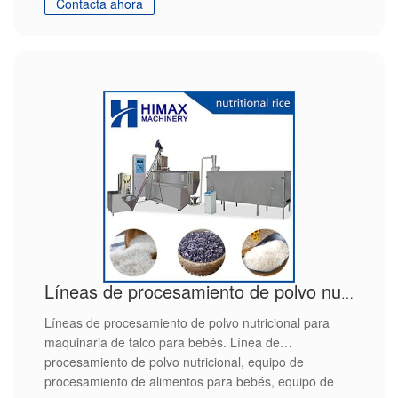
Contacta ahora
Líneas de procesamiento de polvo nutricional para maquinaria de talco para bebés
Líneas de procesamiento de polvo nutricional para
maquinaria de talco para bebés. Línea de
procesamiento de polvo nutricional, equipo de
procesamiento de alimentos para bebés, equipo de