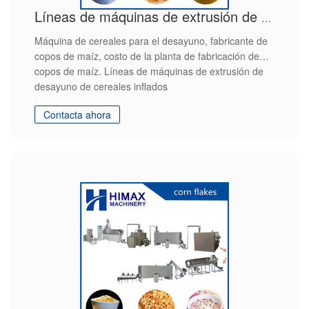
Líneas de máquinas de extrusión de desayuno de cereales inflados
Máquina de cereales para el desayuno, fabricante de
copos de maíz, costo de la planta de fabricación de
copos de maíz. Líneas de máquinas de extrusión de
desayuno de cereales inflados
Contacta ahora