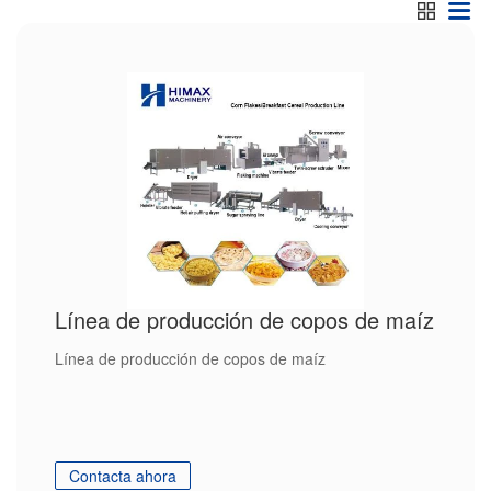
Línea de producción de copos de maíz
Línea de producción de copos de maíz
Contacta ahora