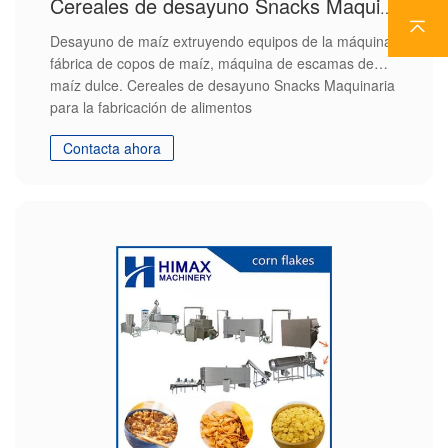
Cereales de desayuno Snacks Maquinaria para la fabricación de alimentos
Desayuno de maíz extruyendo equipos de la máquina,
fábrica de copos de maíz, máquina de escamas de
maíz dulce. Cereales de desayuno Snacks Maquinaria
para la fabricación de alimentos
Contacta ahora