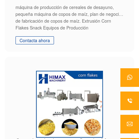
máquina de producción de cereales de desayuno,
pequeña máquina de copos de maíz, plan de negocios
de fabricación de copos de maíz. Extrusión Corn
Flakes Snack Equipos de Producción
Contacta ahora