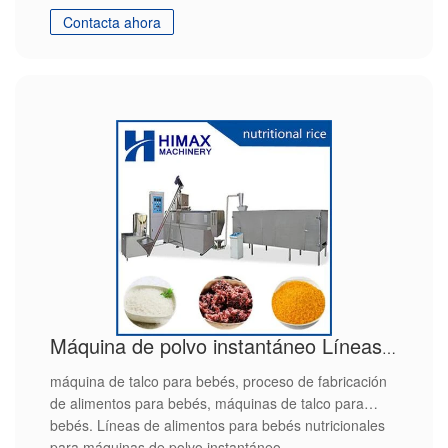
fabricación de alimentos para bebés
Contacta ahora
Máquina de polvo instantáneo Líneas de alimentos nutricionales para bebés
máquina de talco para bebés, proceso de fabricación
de alimentos para bebés, máquinas de talco para
bebés. Líneas de alimentos para bebés nutricionales
para máquinas de polvo instantáneo