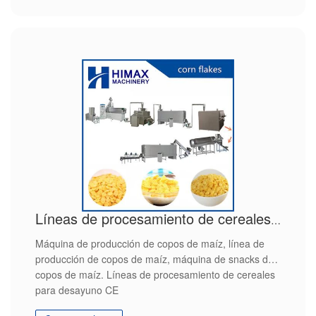
Líneas de procesamiento de cereales para desayuno CE
Máquina de producción de copos de maíz, línea de
producción de copos de maíz, máquina de snacks de
copos de maíz. Líneas de procesamiento de cereales
para desayuno CE