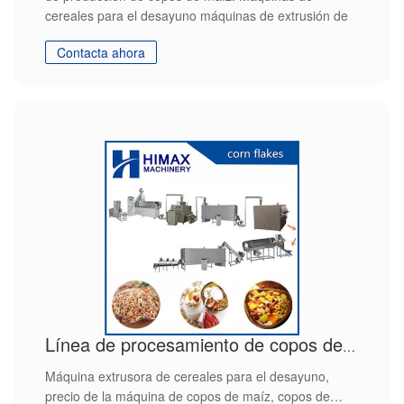
cereales para el desayuno máquinas de extrusión de
copos de maíz
Contacta ahora
Línea de procesamiento de copos de maíz Maquinaria extrusora de copos de maíz
Máquina extrusora de cereales para el desayuno,
precio de la máquina de copos de maíz, copos de