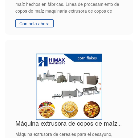
maíz hechos en fábricas. Línea de procesamiento de
copos de maíz maquinaria extrusora de copos de
maíz
Contacta ahora
Máquina extrusora de copos de maíz dulce
Máquina extrusora de cereales para el desayuno,