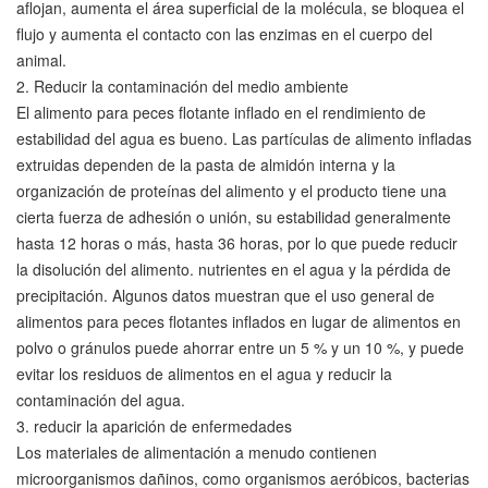
aflojan, aumenta el área superficial de la molécula, se bloquea el
flujo y aumenta el contacto con las enzimas en el cuerpo del
animal.
2. Reducir la contaminación del medio ambiente
El alimento para peces flotante inflado en el rendimiento de
estabilidad del agua es bueno. Las partículas de alimento infladas
extruidas dependen de la pasta de almidón interna y la
organización de proteínas del alimento y el producto tiene una
cierta fuerza de adhesión o unión, su estabilidad generalmente
hasta 12 horas o más, hasta 36 horas, por lo que puede reducir
la disolución del alimento. nutrientes en el agua y la pérdida de
precipitación. Algunos datos muestran que el uso general de
alimentos para peces flotantes inflados en lugar de alimentos en
polvo o gránulos puede ahorrar entre un 5 % y un 10 %, y puede
evitar los residuos de alimentos en el agua y reducir la
contaminación del agua.
3. reducir la aparición de enfermedades
Los materiales de alimentación a menudo contienen
microorganismos dañinos, como organismos aeróbicos, bacterias