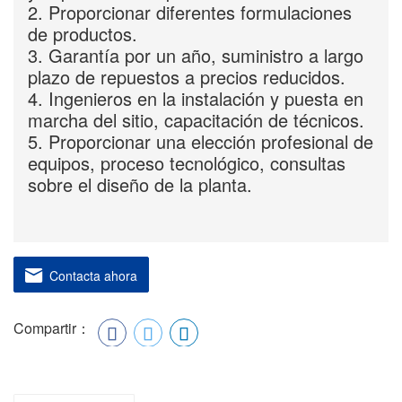
2. Proporcionar diferentes formulaciones
de productos.
3. Garantía por un año, suministro a largo
plazo de repuestos a precios reducidos.
4. Ingenieros en la instalación y puesta en
marcha del sitio, capacitación de técnicos.
5. Proporcionar una elección profesional de
equipos, proceso tecnológico, consultas
sobre el diseño de la planta.
Contacta ahora
Compartir：