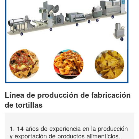
Línea de producción de fabricación
de tortillas
1. 14 años de experiencia en la producción
y exportación de productos alimenticios.