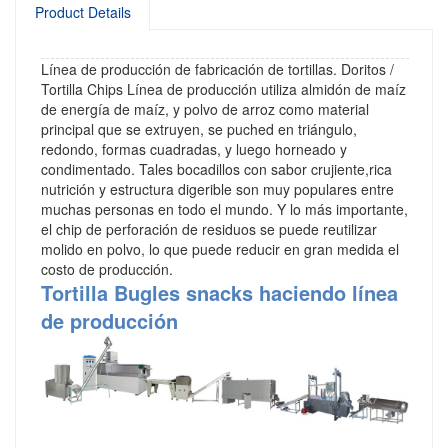
Product Details
Línea de producción de fabricación de tortillas. Doritos /
Tortilla Chips Línea de producción utiliza almidón de maíz
de energía de maíz, y polvo de arroz como material
principal que se extruyen, se puched en triángulo,
redondo, formas cuadradas, y luego horneado y
condimentado. Tales bocadillos con sabor crujiente,rica
nutrición y estructura digerible son muy populares entre
muchas personas en todo el mundo. Y lo más importante,
el chip de perforación de residuos se puede reutilizar
molido en polvo, lo que puede reducir en gran medida el
costo de producción.
Tortilla Bugles snacks haciendo línea
de producción