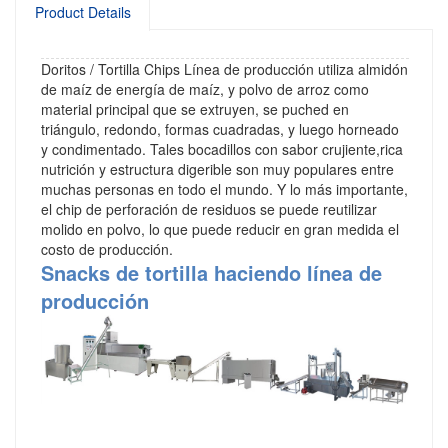
Product Details
Doritos / Tortilla Chips Línea de producción utiliza almidón
de maíz de energía de maíz, y polvo de arroz como
material principal que se extruyen, se puched en
triángulo, redondo, formas cuadradas, y luego horneado
y condimentado. Tales bocadillos con sabor crujiente,rica
nutrición y estructura digerible son muy populares entre
muchas personas en todo el mundo. Y lo más importante,
el chip de perforación de residuos se puede reutilizar
molido en polvo, lo que puede reducir en gran medida el
costo de producción.
Snacks de tortilla haciendo línea de
producción