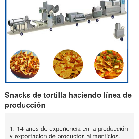
Snacks de tortilla haciendo línea de
producción
1. 14 años de experiencia en la producción
y exportación de productos alimenticios.