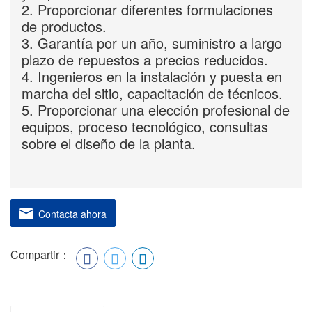
2. Proporcionar diferentes formulaciones
de productos.
3. Garantía por un año, suministro a largo
plazo de repuestos a precios reducidos.
4. Ingenieros en la instalación y puesta en
marcha del sitio, capacitación de técnicos.
5. Proporcionar una elección profesional de
equipos, proceso tecnológico, consultas
sobre el diseño de la planta.
Contacta ahora
Compartir：