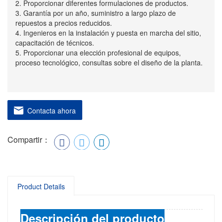
2. Proporcionar diferentes formulaciones de productos.
3. Garantía por un año, suministro a largo plazo de
repuestos a precios reducidos.
4. Ingenieros en la instalación y puesta en marcha del sitio,
capacitación de técnicos.
5. Proporcionar una elección profesional de equipos,
proceso tecnológico, consultas sobre el diseño de la planta.
Contacta ahora
Compartir：
Product Details
Descripción del producto