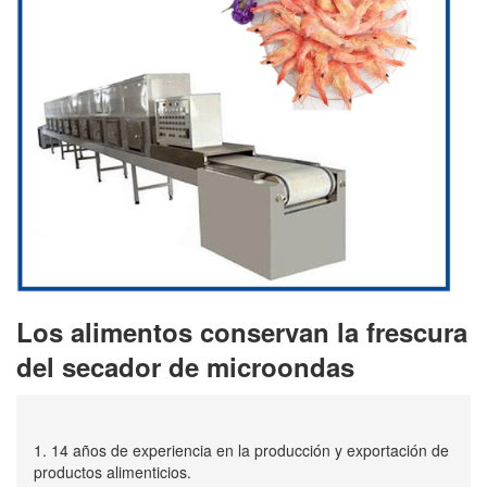
Los alimentos conservan la frescura
del secador de microondas
1. 14 años de experiencia en la producción y exportación de
productos alimenticios.