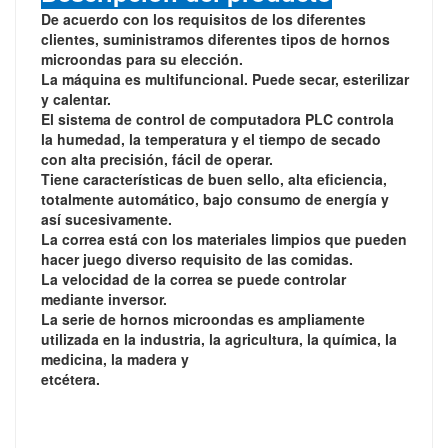
De acuerdo con los requisitos de los diferentes
clientes, suministramos diferentes tipos de hornos
microondas para su elección.
La máquina es
multifuncional. Puede secar, esterilizar
y calentar.
El sistema de control de computadora PLC controla
la humedad, la temperatura y el tiempo de secado
con alta precisión, fácil de operar.
Tiene características de buen sello, alta eficiencia,
totalmente automático, bajo consumo de energía y
así sucesivamente.
La correa está con los materiales limpios que pueden
hacer juego diverso requisito de las comidas.
La velocidad de la correa se puede controlar
mediante inversor.
La serie de hornos microondas es ampliamente
utilizada en la industria, la agricultura, la química, la
medicina, la madera y
etcétera.