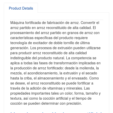
Product Details
Máquina fortificada de fabricación de arroz. Convertir el
arroz partido en arroz reconstituido de alta calidad. El
procesamiento del arroz partido en granos de arroz con
características específicas del producto requiere
tecnología de excitador de doble tornillo de última
generación. Los procesos de extrusión pueden utilizarse
para producir arroz reconstituido de alta calidad
indistinguible del producto natural. La competencia se
aplica a todas las fases de transformación implicadas en
la producción de arroz fortificado: desde la molienda, la
mezcla, el acondicionamiento, la extrusión y el secado
hasta la criba, el almacenamiento y el envasado. Como
se desee, el arroz reconstituido se puede fortificar a
través de la adición de vitaminas y minerales. Las
propiedades importantes tales un color, forma, tamaño y
textura, así como la cocción artificial y el tiempo de
cocción se pueden determinar con precisión.