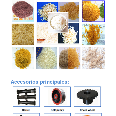
Accesorios principales
: