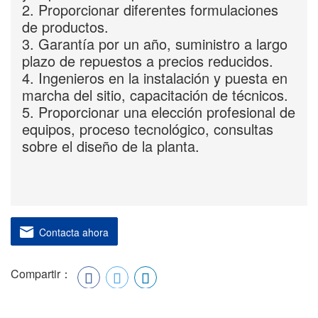
2. Proporcionar diferentes formulaciones
de productos.
3. Garantía por un año, suministro a largo
plazo de repuestos a precios reducidos.
4. Ingenieros en la instalación y puesta en
marcha del sitio, capacitación de técnicos.
5. Proporcionar una elección profesional de
equipos, proceso tecnológico, consultas
sobre el diseño de la planta.
Contacta ahora
Compartir：