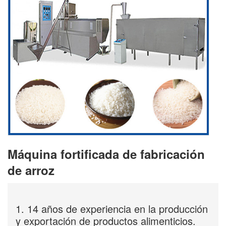
Máquina fortificada de fabricación
de arroz
1. 14 años de experiencia en la producción
y exportación de productos alimenticios.