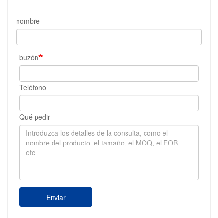
nombre
buzón
Teléfono
Qué pedir
Enviar