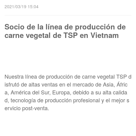
2021/03/19 15:04
Socio de la línea de producción de
carne vegetal de TSP en Vietnam
Nuestra línea de producción de carne vegetal TSP d
isfrutó de altas ventas en el mercado de Asia, Áfric
a, América del Sur, Europa, debido a su alta calida
d, tecnología de producción profesional y el mejor s
ervicio post-venta.