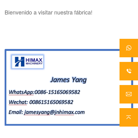
Bienvenido a visitar nuestra fábrica!